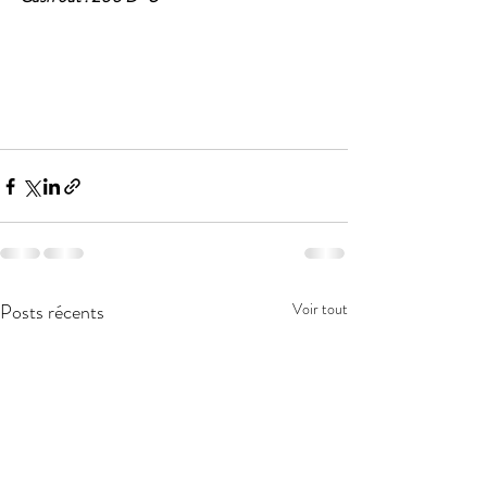
Posts récents
Voir tout