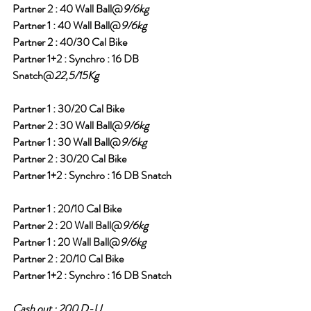
Partner 2 : 40 Wall Ball@
9/6kg
Partner 1 : 40 Wall Ball@
9/6kg
Partner 2 : 40/30 Cal Bike
Partner 1+2 : Synchro : 16 DB 
Snatch@
22,5/15Kg
Partner 1 : 30/20 Cal Bike
Partner 2 : 30 Wall Ball@
9/6kg
Partner 1 : 30 Wall Ball@
9/6kg
Partner 2 : 30/20 Cal Bike
Partner 1+2 : Synchro : 16 DB Snatch 
Partner 1 : 20/10 Cal Bike
Partner 2 : 20 Wall Ball@
9/6kg
Partner 1 : 20 Wall Ball@
9/6kg
Partner 2 : 20/10 Cal Bike
Partner 1+2 : Synchro : 16 DB Snatch 
Cash out : 200 D-U