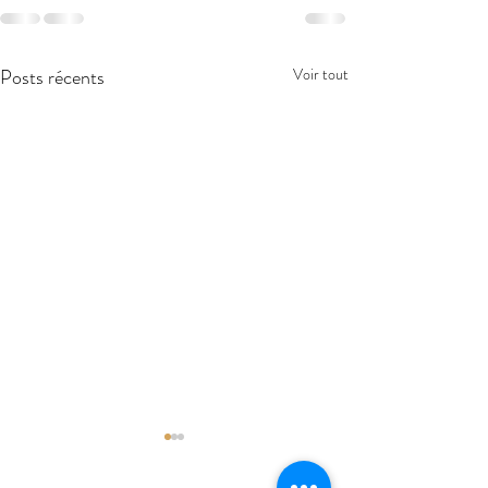
Posts récents
Voir tout