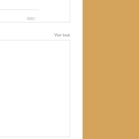
Voir tout