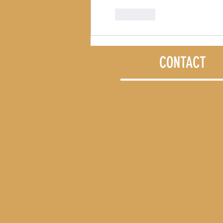
J'aime
CONTACT