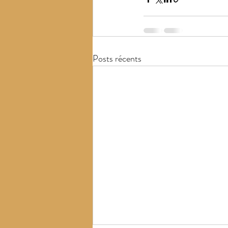
Posts récents