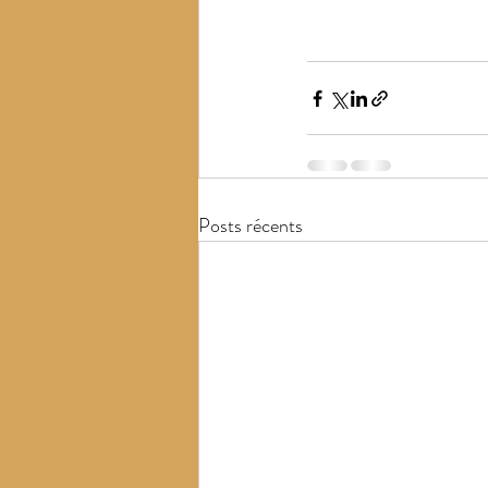
Posts récents