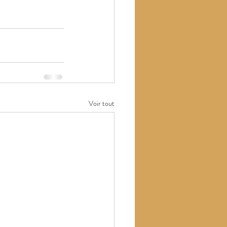
Voir tout