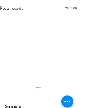
Posts récents
Voir tout
Commentaires