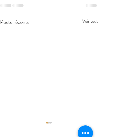
Posts récents
Voir tout