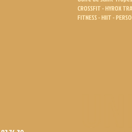
CROSSFIT - HYROX TRA
FITNESS - HIIT - PERS