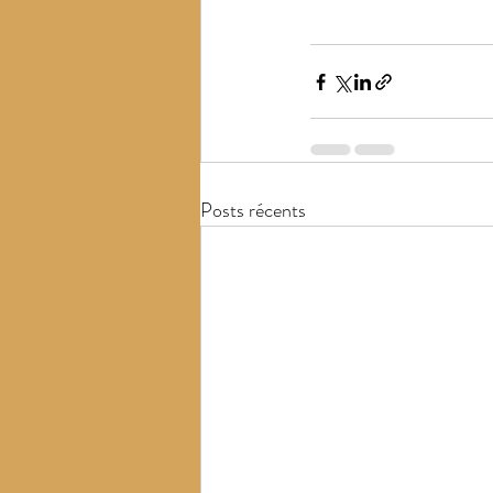
Posts récents