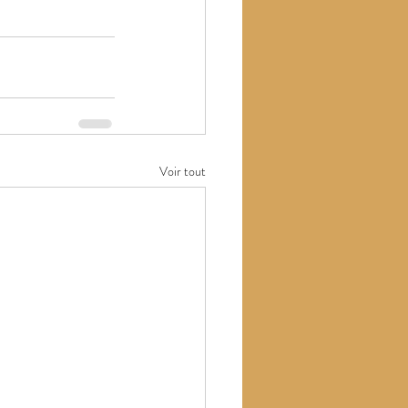
Voir tout