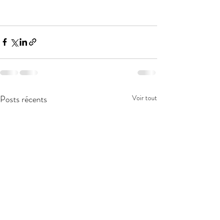
Posts récents
Voir tout