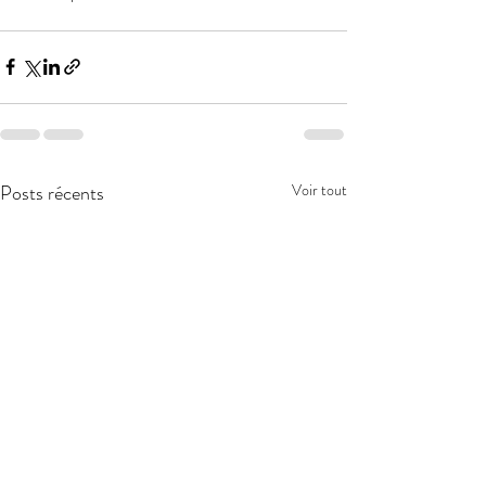
Posts récents
Voir tout