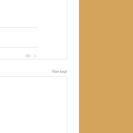
Voir tout