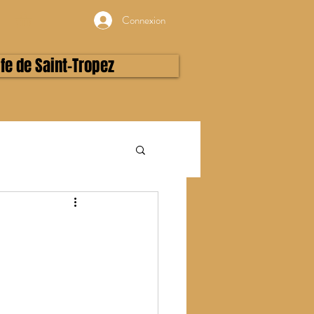
Connexion
lfe de Saint-Tropez