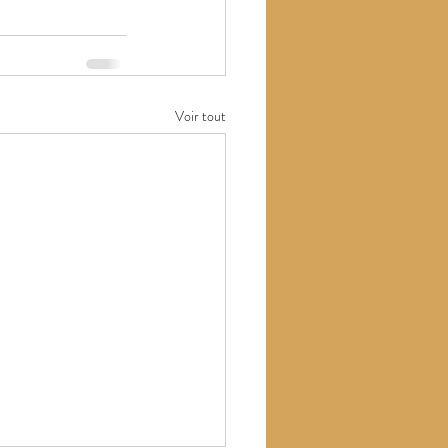
Voir tout