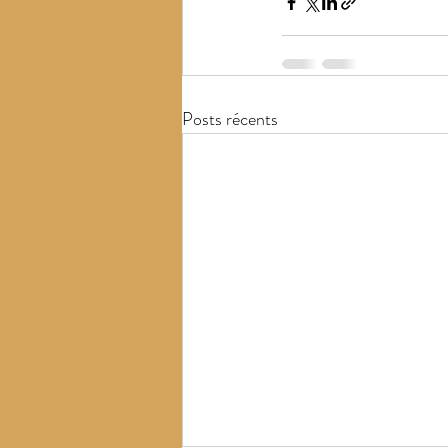
Posts récents