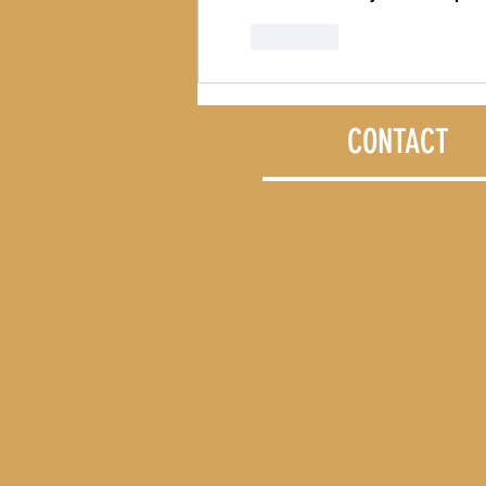
J'aime
CONTACT