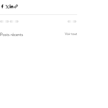
Posts récents
Voir tout