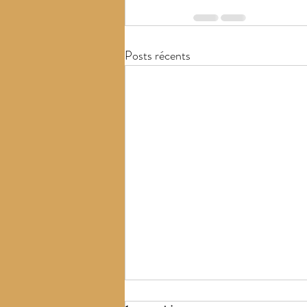
Posts récents