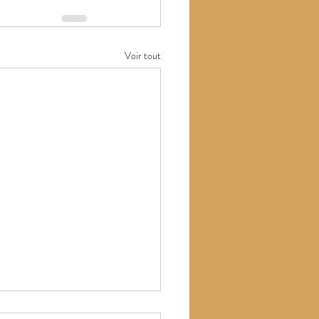
Voir tout