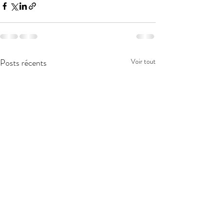
Posts récents
Voir tout