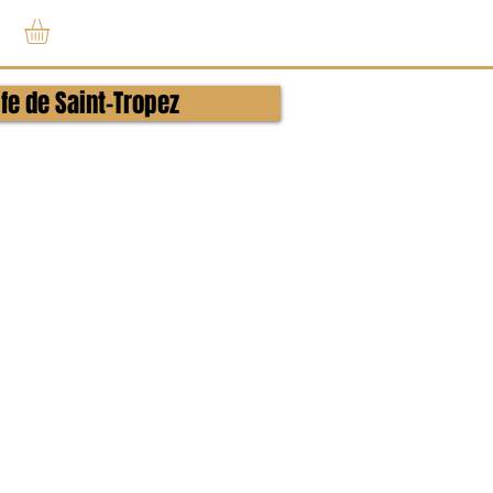
Connexion
lfe de Saint-Tropez