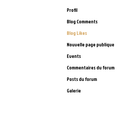
Profil
Blog Comments
Blog Likes
Nouvelle page publique
Events
Commentaires du forum
Posts du forum
Galerie
CONTACT