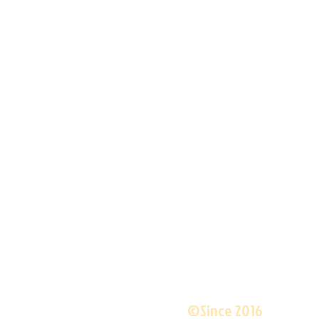
©Since 2016