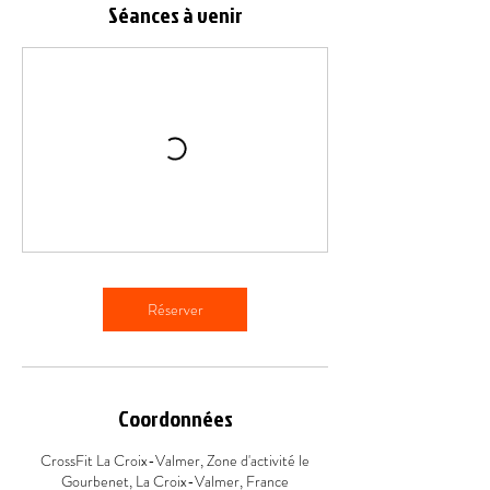
Séances à venir
Réserver
Coordonnées
CrossFit La Croix-Valmer, Zone d'activité le
Gourbenet, La Croix-Valmer, France