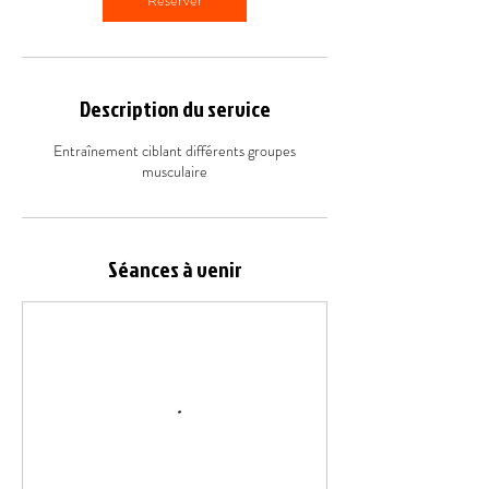
Réserver
Description du service
Entraînement ciblant différents groupes
musculaire
Séances à venir