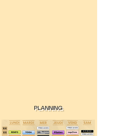
PLANNING