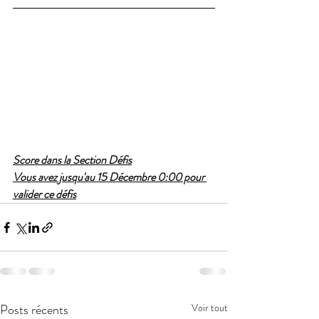
Score dans la Section Défis
Vous avez jusqu'au 15 Décembre 0:00 pour 
valider ce défis
Posts récents
Voir tout